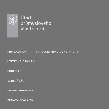
PROSAZOVÁNÍ PRÁV K DUŠEVNÍMU VLASTNICTVÍ
UŽITEČNÉ ODKAZY
PUBLIKACE
VZDĚLÁVÁNÍ
PRÁVNÍ PŘEDPISY
SPRÁVA COOKIES