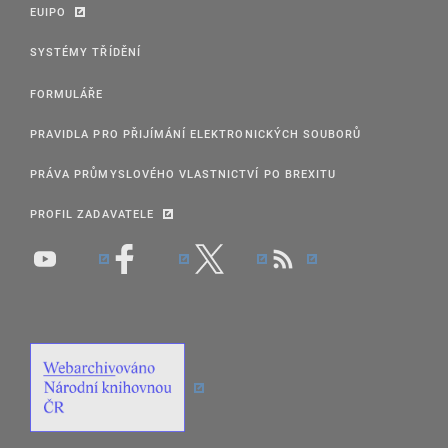
EUIPO
SYSTÉMY TŘÍDĚNÍ
FORMULÁŘE
PRAVIDLA PRO PŘIJÍMÁNÍ ELEKTRONICKÝCH SOUBORŮ
PRÁVA PRŮMYSLOVÉHO VLASTNICTVÍ PO BREXITU
PROFIL ZADAVATELE