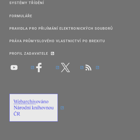
SYSTÉMY TŘÍDĚNÍ
FORMULÁŘE
PRAVIDLA PRO PŘIJÍMÁNÍ ELEKTRONICKÝCH SOUBORŮ
PRÁVA PRŮMYSLOVÉHO VLASTNICTVÍ PO BREXITU
PROFIL ZADAVATELE