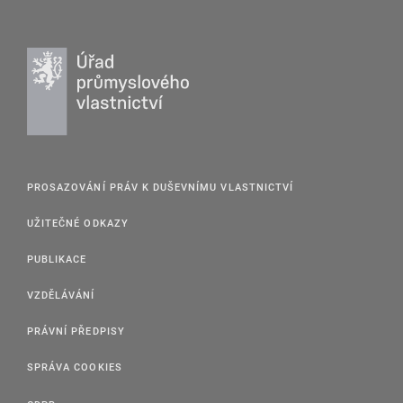
PROSAZOVÁNÍ PRÁV K DUŠEVNÍMU VLASTNICTVÍ
UŽITEČNÉ ODKAZY
PUBLIKACE
VZDĚLÁVÁNÍ
PRÁVNÍ PŘEDPISY
SPRÁVA COOKIES