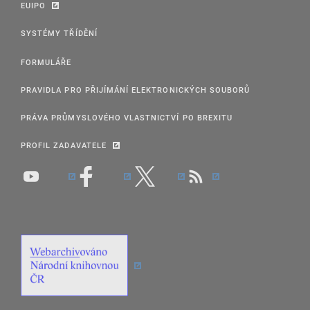
EUIPO
SYSTÉMY TŘÍDĚNÍ
FORMULÁŘE
PRAVIDLA PRO PŘIJÍMÁNÍ ELEKTRONICKÝCH SOUBORŮ
PRÁVA PRŮMYSLOVÉHO VLASTNICTVÍ PO BREXITU
PROFIL ZADAVATELE