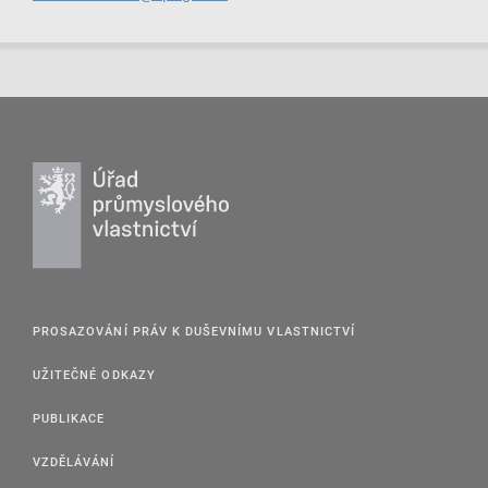
PROSAZOVÁNÍ PRÁV K DUŠEVNÍMU VLASTNICTVÍ
UŽITEČNÉ ODKAZY
PUBLIKACE
VZDĚLÁVÁNÍ