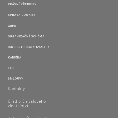
PRÁVNÍ PŘEDPISY
SPRÁVA COOKIES
GDPR
ORGANIZAČNÍ SCHÉMA
ISO CERTIFIKÁTY KVALITY
KARIÉRA
FAQ
SMLOUVY
Kontakty
Úřad průmyslového
vlastnictví