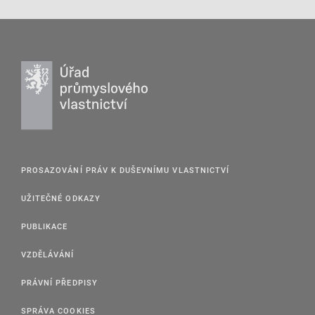
PROSAZOVÁNÍ PRÁV K DUŠEVNÍMU VLASTNICTVÍ
UŽITEČNÉ ODKAZY
PUBLIKACE
VZDĚLÁVÁNÍ
PRÁVNÍ PŘEDPISY
SPRÁVA COOKIES