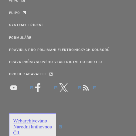
WIPO
EUIPO
SYSTÉMY TŘÍDĚNÍ
FORMULÁŘE
PRAVIDLA PRO PŘIJÍMÁNÍ ELEKTRONICKÝCH SOUBORŮ
PRÁVA PRŮMYSLOVÉHO VLASTNICTVÍ PO BREXITU
PROFIL ZADAVATELE