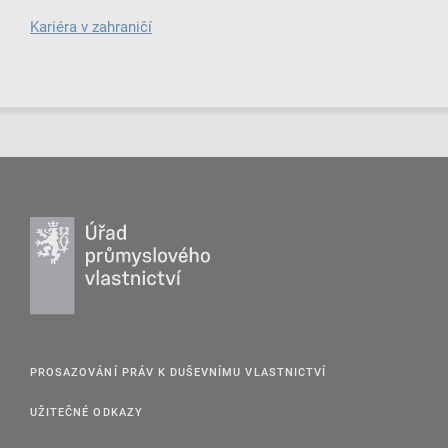
Kariéra v zahraničí
PROSAZOVÁNÍ PRÁV K DUŠEVNÍMU VLASTNICTVÍ
UŽITEČNÉ ODKAZY