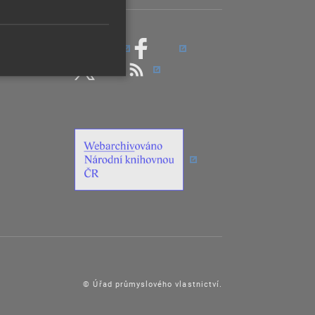
© Úřad průmyslového vlastnictví.