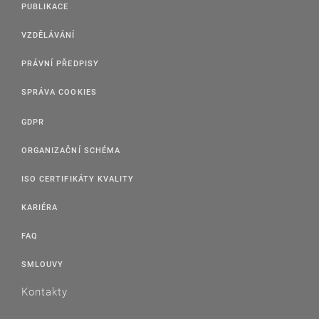
PUBLIKACE
VZDĚLÁVÁNÍ
PRÁVNÍ PŘEDPISY
SPRÁVA COOKIES
GDPR
ORGANIZAČNÍ SCHÉMA
ISO CERTIFIKÁTY KVALITY
KARIÉRA
FAQ
SMLOUVY
Kontakty