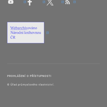
PROHLÁŠENÍ O PŘÍSTUPNOSTI
© Úřad průmyslového vlastnictví.