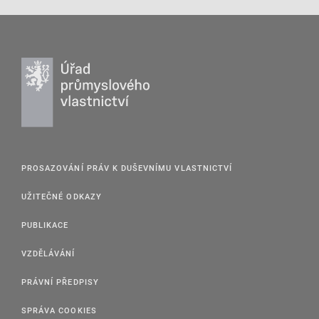
PROSAZOVÁNÍ PRÁV K DUŠEVNÍMU VLASTNICTVÍ
UŽITEČNÉ ODKAZY
PUBLIKACE
VZDĚLÁVÁNÍ
PRÁVNÍ PŘEDPISY
SPRÁVA COOKIES