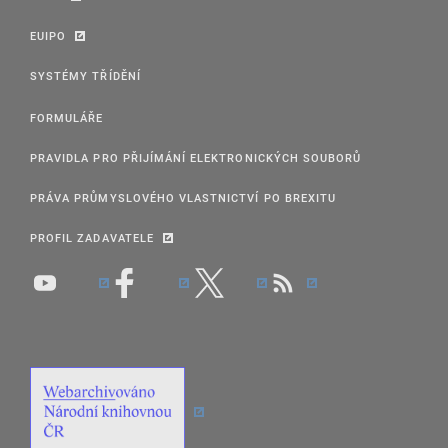
EUIPO
SYSTÉMY TŘÍDĚNÍ
FORMULÁŘE
PRAVIDLA PRO PŘIJÍMÁNÍ ELEKTRONICKÝCH SOUBORŮ
PRÁVA PRŮMYSLOVÉHO VLASTNICTVÍ PO BREXITU
PROFIL ZADAVATELE