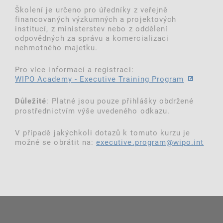
Školení je určeno pro úředníky z veřejně
financovaných výzkumných a projektových
institucí, z ministerstev nebo z oddělení
odpovědných za správu a komercializaci
nehmotného majetku.
Pro více informací a registraci:
WIPO Academy - Executive Training Program
: Platné jsou pouze přihlášky obdržené
Důležité
prostřednictvím výše uvedeného odkazu.
V případě jakýchkoli dotazů k tomuto kurzu je
možné se obrátit na:
executive.program@wipo.int