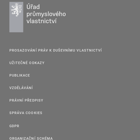
PROSAZOVÁNÍ PRÁV K DUŠEVNÍMU VLASTNICTVÍ
UŽITEČNÉ ODKAZY
PUBLIKACE
VZDĚLÁVÁNÍ
PRÁVNÍ PŘEDPISY
SPRÁVA COOKIES
GDPR
ORGANIZAČNÍ SCHÉMA