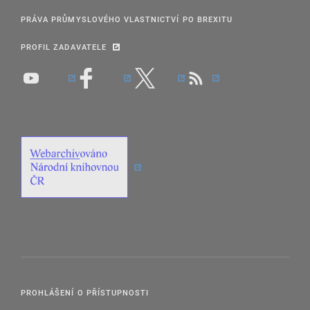
PRÁVA PRŮMYSLOVÉHO VLASTNICTVÍ PO BREXITU
PROFIL ZADAVATELE
PROHLÁŠENÍ O PŘÍSTUPNOSTI