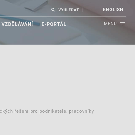
ENGLISH
VYHLEDAT
MENU
VZDĚLÁVÁNÍ
E-PORTÁL
ckých řešení pro podnikatele, pracovníky