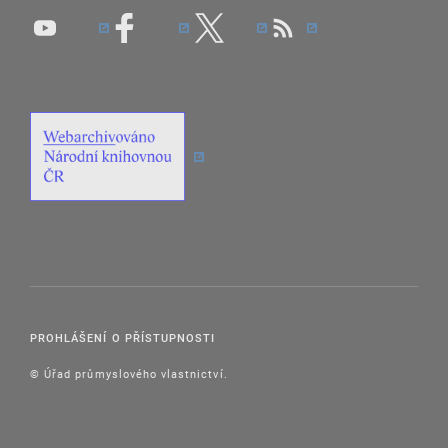
PROHLÁŠENÍ O PŘÍSTUPNOSTI
© Úřad průmyslového vlastnictví.