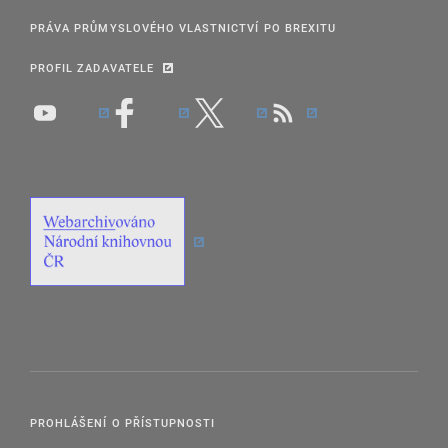
PRÁVA PRŮMYSLOVÉHO VLASTNICTVÍ PO BREXITU
PROFIL ZADAVATELE
PROHLÁŠENÍ O PŘÍSTUPNOSTI