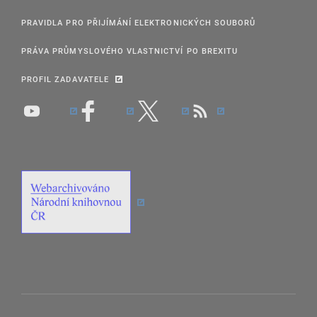
PRAVIDLA PRO PŘIJÍMÁNÍ ELEKTRONICKÝCH SOUBORŮ
PRÁVA PRŮMYSLOVÉHO VLASTNICTVÍ PO BREXITU
PROFIL ZADAVATELE