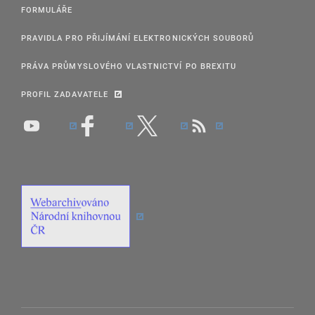
FORMULÁŘE
PRAVIDLA PRO PŘIJÍMÁNÍ ELEKTRONICKÝCH SOUBORŮ
PRÁVA PRŮMYSLOVÉHO VLASTNICTVÍ PO BREXITU
PROFIL ZADAVATELE