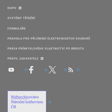
EUIPO
SYSTÉMY TŘÍDĚNÍ
FORMULÁŘE
PRAVIDLA PRO PŘIJÍMÁNÍ ELEKTRONICKÝCH SOUBORŮ
PRÁVA PRŮMYSLOVÉHO VLASTNICTVÍ PO BREXITU
PROFIL ZADAVATELE