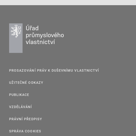
PROSAZOVÁNÍ PRÁV K DUŠEVNÍMU VLASTNICTVÍ
UŽITEČNÉ ODKAZY
PUBLIKACE
VZDĚLÁVÁNÍ
PRÁVNÍ PŘEDPISY
SPRÁVA COOKIES