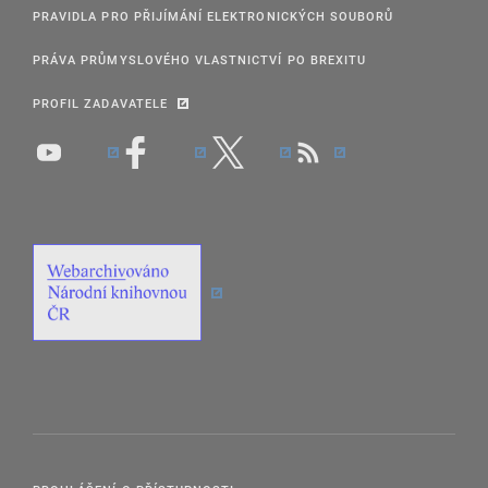
PRAVIDLA PRO PŘIJÍMÁNÍ ELEKTRONICKÝCH SOUBORŮ
PRÁVA PRŮMYSLOVÉHO VLASTNICTVÍ PO BREXITU
PROFIL ZADAVATELE