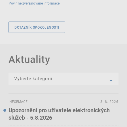
Povinně zveřejňované informace
DOTAZNÍK SPOKOJENOSTI
Aktuality
INFORMACE
3. 8. 2026
Upozornění pro uživatele elektronických
služeb - 5.8.2026