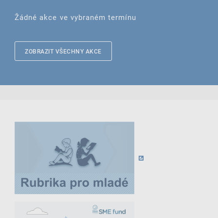
Žádné akce ve vybraném termínu
ZOBRAZIT VŠECHNY AKCE