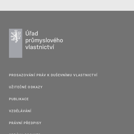
PROSAZOVÁNÍ PRÁV K DUŠEVNÍMU VLASTNICTVÍ
UŽITEČNÉ ODKAZY
PUBLIKACE
VZDĚLÁVÁNÍ
PRÁVNÍ PŘEDPISY