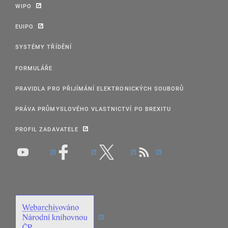
WIPO
EUIPO
SYSTÉMY TŘÍDĚNÍ
FORMULÁŘE
PRAVIDLA PRO PŘIJÍMÁNÍ ELEKTRONICKÝCH SOUBORŮ
PRÁVA PRŮMYSLOVÉHO VLASTNICTVÍ PO BREXITU
PROFIL ZADAVATELE