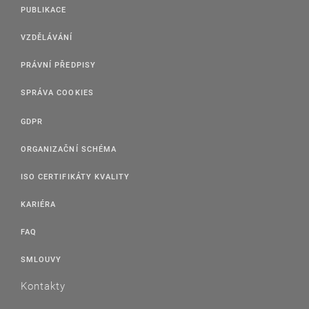
PUBLIKACE
VZDĚLÁVÁNÍ
PRÁVNÍ PŘEDPISY
SPRÁVA COOKIES
GDPR
ORGANIZAČNÍ SCHÉMA
ISO CERTIFIKÁTY KVALITY
KARIÉRA
FAQ
SMLOUVY
Kontakty