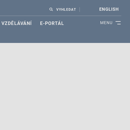
ENGLISH
VYHLEDAT
MENU
VZDĚLÁVÁNÍ
E-PORTÁL