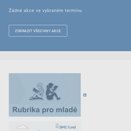
Žádné akce ve vybraném termínu
ZOBRAZIT VŠECHNY AKCE