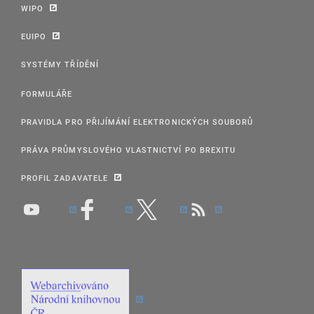
WIPO
EUIPO
SYSTÉMY TŘÍDĚNÍ
FORMULÁŘE
PRAVIDLA PRO PŘIJÍMÁNÍ ELEKTRONICKÝCH SOUBORŮ
PRÁVA PRŮMYSLOVÉHO VLASTNICTVÍ PO BREXITU
PROFIL ZADAVATELE