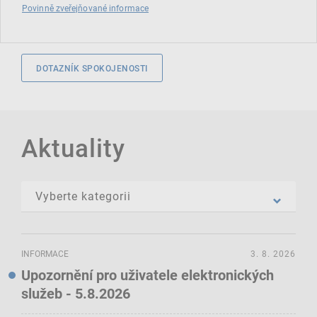
Povinně zveřejňované informace
DOTAZNÍK SPOKOJENOSTI
Aktuality
INFORMACE
3. 8. 2026
Upozornění pro uživatele elektronických
služeb - 5.8.2026