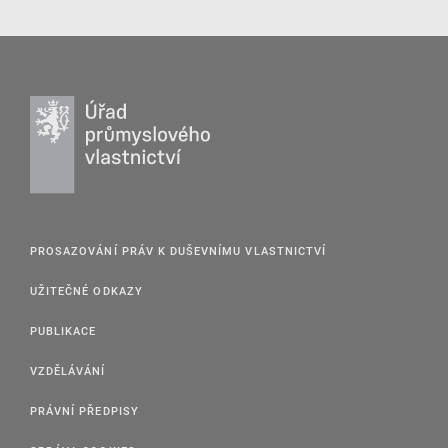
PROSAZOVÁNÍ PRÁV K DUŠEVNÍMU VLASTNICTVÍ
UŽITEČNÉ ODKAZY
PUBLIKACE
VZDĚLÁVÁNÍ
PRÁVNÍ PŘEDPISY