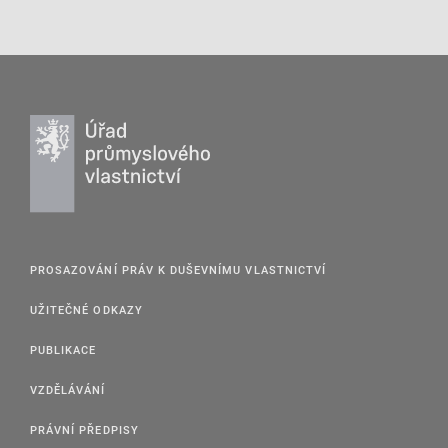
PROSAZOVÁNÍ PRÁV K DUŠEVNÍMU VLASTNICTVÍ
UŽITEČNÉ ODKAZY
PUBLIKACE
VZDĚLÁVÁNÍ
PRÁVNÍ PŘEDPISY