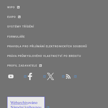
WIPO
EUIPO
SYSTÉMY TŘÍDĚNÍ
FORMULÁŘE
PRAVIDLA PRO PŘIJÍMÁNÍ ELEKTRONICKÝCH SOUBORŮ
PRÁVA PRŮMYSLOVÉHO VLASTNICTVÍ PO BREXITU
PROFIL ZADAVATELE