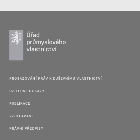
PROSAZOVÁNÍ PRÁV K DUŠEVNÍMU VLASTNICTVÍ
UŽITEČNÉ ODKAZY
PUBLIKACE
VZDĚLÁVÁNÍ
PRÁVNÍ PŘEDPISY