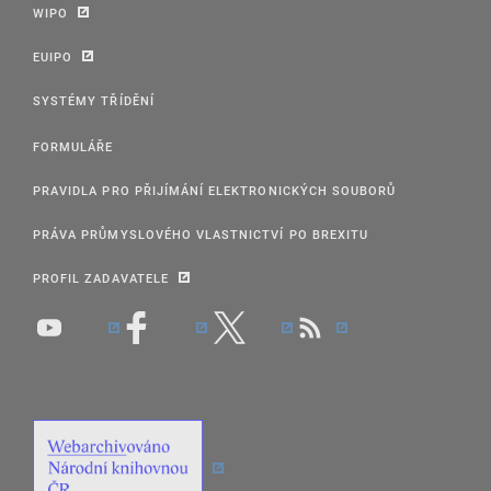
WIPO
EUIPO
SYSTÉMY TŘÍDĚNÍ
FORMULÁŘE
PRAVIDLA PRO PŘIJÍMÁNÍ ELEKTRONICKÝCH SOUBORŮ
PRÁVA PRŮMYSLOVÉHO VLASTNICTVÍ PO BREXITU
PROFIL ZADAVATELE