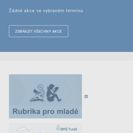
Žádné akce ve vybraném termínu
ZOBRAZIT VŠECHNY AKCE