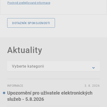
Povinně zveřejňované informace
DOTAZNÍK SPOKOJENOSTI
Aktuality
INFORMACE
3. 8. 2026
Upozornění pro uživatele elektronických
služeb - 5.8.2026