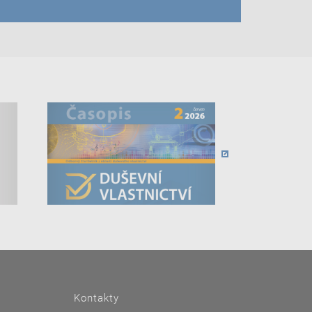
Kontakty