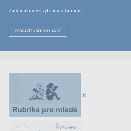
Žádné akce ve vybraném termínu
ZOBRAZIT VŠECHNY AKCE