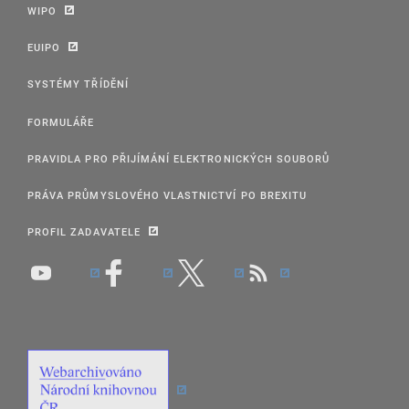
WIPO
EUIPO
SYSTÉMY TŘÍDĚNÍ
FORMULÁŘE
PRAVIDLA PRO PŘIJÍMÁNÍ ELEKTRONICKÝCH SOUBORŮ
PRÁVA PRŮMYSLOVÉHO VLASTNICTVÍ PO BREXITU
PROFIL ZADAVATELE