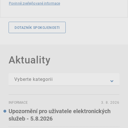
Povinně zveřejňované informace
DOTAZNÍK SPOKOJENOSTI
Aktuality
INFORMACE
3. 8. 2026
Upozornění pro uživatele elektronických
služeb - 5.8.2026