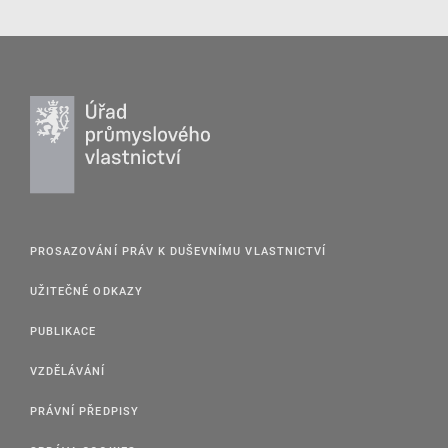
PROSAZOVÁNÍ PRÁV K DUŠEVNÍMU VLASTNICTVÍ
UŽITEČNÉ ODKAZY
PUBLIKACE
VZDĚLÁVÁNÍ
PRÁVNÍ PŘEDPISY