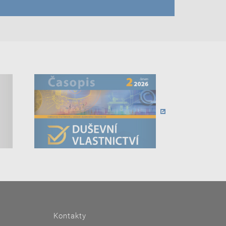
Kontakty