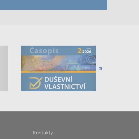
Kontakty