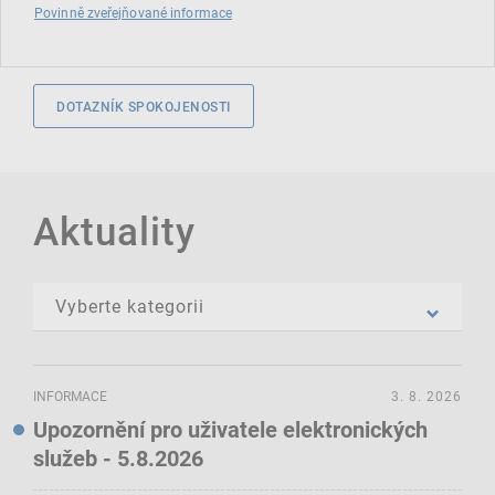
Povinně zveřejňované informace
DOTAZNÍK SPOKOJENOSTI
Aktuality
INFORMACE
3. 8. 2026
Upozornění pro uživatele elektronických
služeb - 5.8.2026