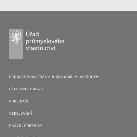
PROSAZOVÁNÍ PRÁV K DUŠEVNÍMU VLASTNICTVÍ
UŽITEČNÉ ODKAZY
PUBLIKACE
VZDĚLÁVÁNÍ
PRÁVNÍ PŘEDPISY