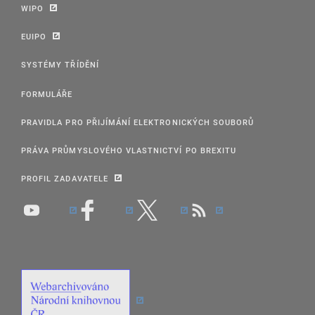
WIPO
EUIPO
SYSTÉMY TŘÍDĚNÍ
FORMULÁŘE
PRAVIDLA PRO PŘIJÍMÁNÍ ELEKTRONICKÝCH SOUBORŮ
PRÁVA PRŮMYSLOVÉHO VLASTNICTVÍ PO BREXITU
PROFIL ZADAVATELE