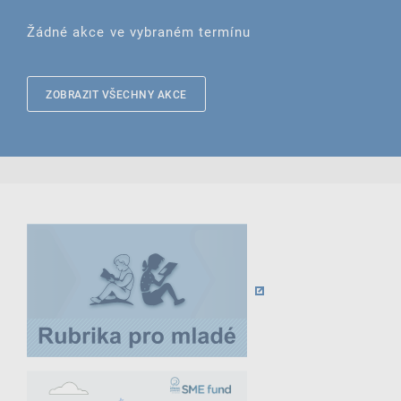
Žádné akce ve vybraném termínu
ZOBRAZIT VŠECHNY AKCE