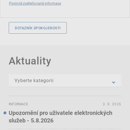
Povinně zveřejňované informace
DOTAZNÍK SPOKOJENOSTI
Aktuality
INFORMACE
3. 8. 2026
Upozornění pro uživatele elektronických
služeb - 5.8.2026