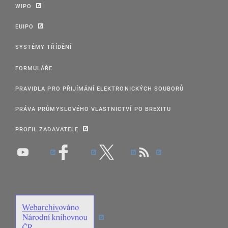
WIPO
EUIPO
SYSTÉMY TŘÍDĚNÍ
FORMULÁŘE
PRAVIDLA PRO PŘIJÍMÁNÍ ELEKTRONICKÝCH SOUBORŮ
PRÁVA PRŮMYSLOVÉHO VLASTNICTVÍ PO BREXITU
PROFIL ZADAVATELE