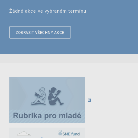
Žádné akce ve vybraném termínu
ZOBRAZIT VŠECHNY AKCE