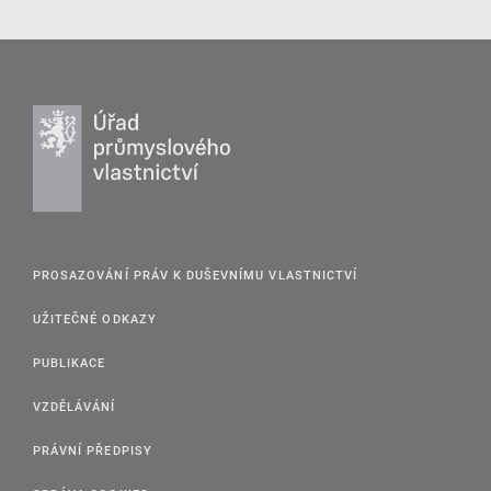
PROSAZOVÁNÍ PRÁV K DUŠEVNÍMU VLASTNICTVÍ
UŽITEČNÉ ODKAZY
PUBLIKACE
VZDĚLÁVÁNÍ
PRÁVNÍ PŘEDPISY