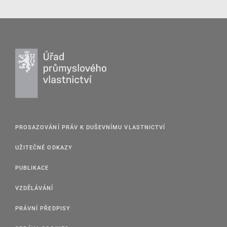
PROSAZOVÁNÍ PRÁV K DUŠEVNÍMU VLASTNICTVÍ
UŽITEČNÉ ODKAZY
PUBLIKACE
VZDĚLÁVÁNÍ
PRÁVNÍ PŘEDPISY