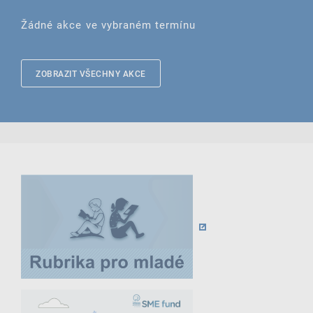
Žádné akce ve vybraném termínu
ZOBRAZIT VŠECHNY AKCE