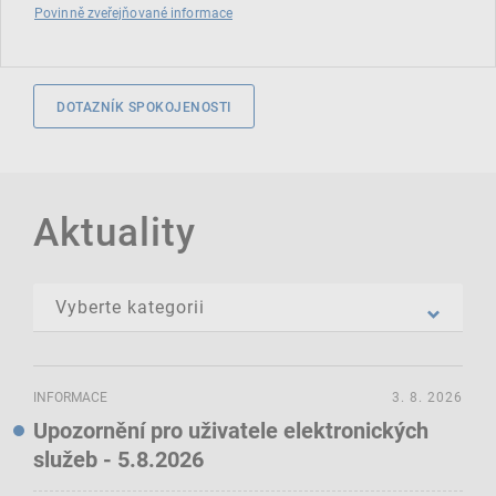
Povinně zveřejňované informace
DOTAZNÍK SPOKOJENOSTI
Aktuality
INFORMACE
3. 8. 2026
Upozornění pro uživatele elektronických
služeb - 5.8.2026