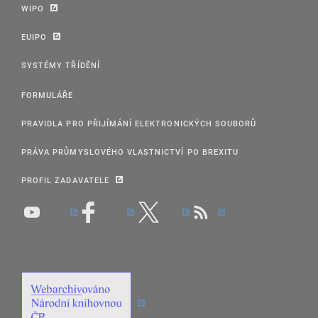
WIPO
EUIPO
SYSTÉMY TŘÍDĚNÍ
FORMULÁŘE
PRAVIDLA PRO PŘIJÍMÁNÍ ELEKTRONICKÝCH SOUBORŮ
PRÁVA PRŮMYSLOVÉHO VLASTNICTVÍ PO BREXITU
PROFIL ZADAVATELE