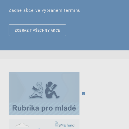
Žádné akce ve vybraném termínu
ZOBRAZIT VŠECHNY AKCE