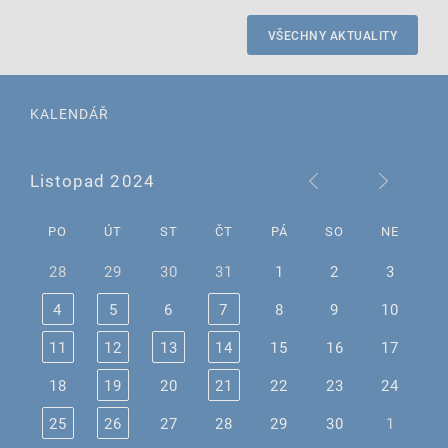
VŠECHNY AKTUALITY
KALENDÁŘ
Listopad 2024
PO
ÚT
ST
ČT
PÁ
SO
NE
28
29
30
31
1
2
3
4
5
6
7
8
9
10
11
12
13
14
15
16
17
18
19
20
21
22
23
24
25
26
27
28
29
30
1