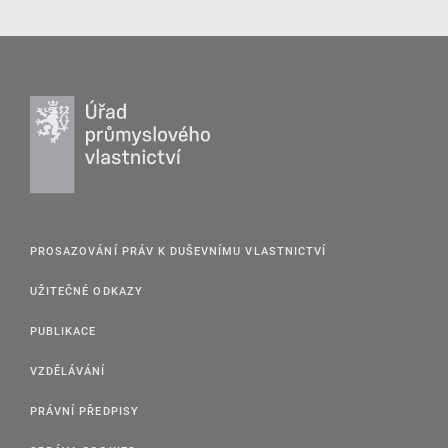
PROSAZOVÁNÍ PRÁV K DUŠEVNÍMU VLASTNICTVÍ
UŽITEČNÉ ODKAZY
PUBLIKACE
VZDĚLÁVÁNÍ
PRÁVNÍ PŘEDPISY