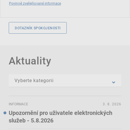
Povinně zveřejňované informace
DOTAZNÍK SPOKOJENOSTI
Aktuality
INFORMACE
3. 8. 2026
Upozornění pro uživatele elektronických
služeb - 5.8.2026