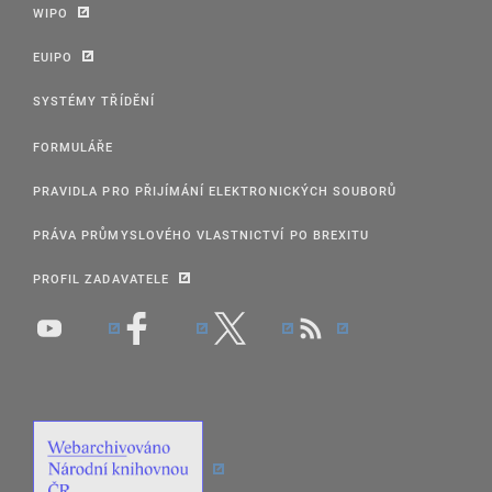
WIPO
EUIPO
SYSTÉMY TŘÍDĚNÍ
FORMULÁŘE
PRAVIDLA PRO PŘIJÍMÁNÍ ELEKTRONICKÝCH SOUBORŮ
PRÁVA PRŮMYSLOVÉHO VLASTNICTVÍ PO BREXITU
PROFIL ZADAVATELE