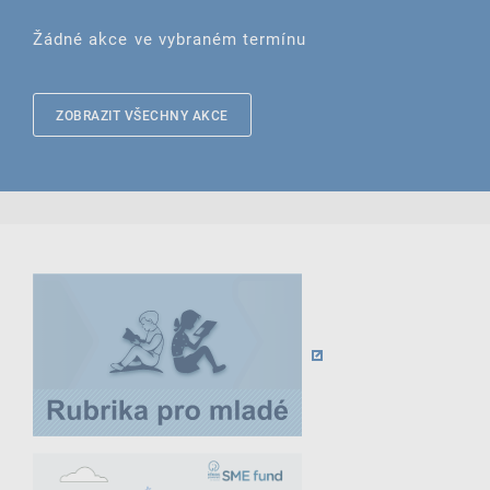
Žádné akce ve vybraném termínu
ZOBRAZIT VŠECHNY AKCE