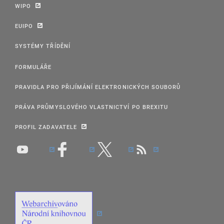
WIPO
EUIPO
SYSTÉMY TŘÍDĚNÍ
FORMULÁŘE
PRAVIDLA PRO PŘIJÍMÁNÍ ELEKTRONICKÝCH SOUBORŮ
PRÁVA PRŮMYSLOVÉHO VLASTNICTVÍ PO BREXITU
PROFIL ZADAVATELE