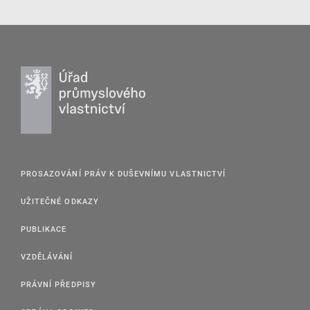
PROSAZOVÁNÍ PRÁV K DUŠEVNÍMU VLASTNICTVÍ
UŽITEČNÉ ODKAZY
PUBLIKACE
VZDĚLÁVÁNÍ
PRÁVNÍ PŘEDPISY