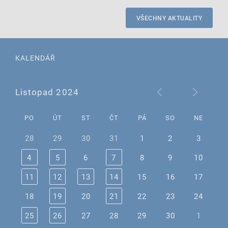
VŠECHNY AKTUALITY
KALENDÁŘ
Listopad 2024
PO
ÚT
ST
ČT
PÁ
SO
NE
28
29
30
31
1
2
3
4
5
6
7
8
9
10
11
12
13
14
15
16
17
18
19
20
21
22
23
24
25
26
27
28
29
30
1