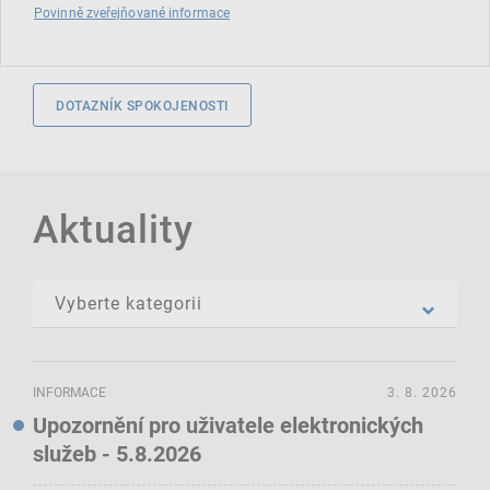
Povinně zveřejňované informace
DOTAZNÍK SPOKOJENOSTI
Aktuality
INFORMACE
3. 8. 2026
Upozornění pro uživatele elektronických
služeb - 5.8.2026