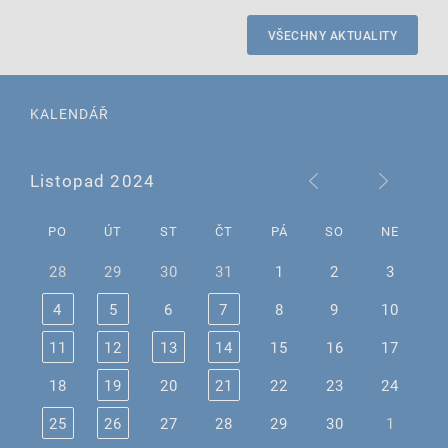
VŠECHNY AKTUALITY
KALENDÁŘ
Listopad 2024
PO
ÚT
ST
ČT
PÁ
SO
NE
28
29
30
31
1
2
3
4
5
6
7
8
9
10
11
12
13
14
15
16
17
18
19
20
21
22
23
24
25
26
27
28
29
30
1