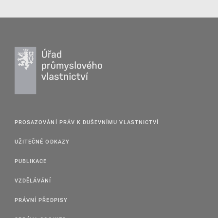
PROSAZOVÁNÍ PRÁV K DUŠEVNÍMU VLASTNICTVÍ
UŽITEČNÉ ODKAZY
PUBLIKACE
VZDĚLÁVÁNÍ
PRÁVNÍ PŘEDPISY