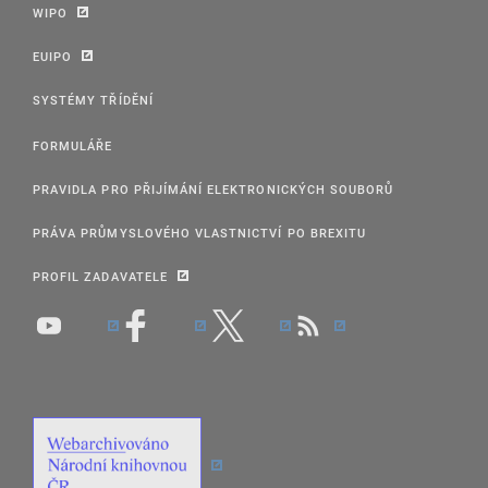
WIPO
EUIPO
SYSTÉMY TŘÍDĚNÍ
FORMULÁŘE
PRAVIDLA PRO PŘIJÍMÁNÍ ELEKTRONICKÝCH SOUBORŮ
PRÁVA PRŮMYSLOVÉHO VLASTNICTVÍ PO BREXITU
PROFIL ZADAVATELE