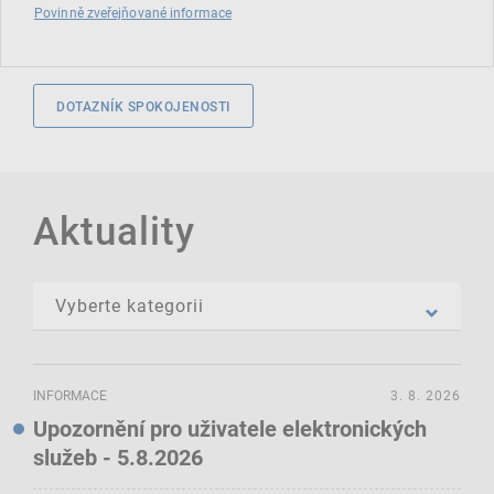
Povinně zveřejňované informace
DOTAZNÍK SPOKOJENOSTI
Aktuality
INFORMACE
3. 8. 2026
Upozornění pro uživatele elektronických
služeb - 5.8.2026