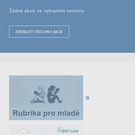
Žádné akce ve vybraném termínu
ZOBRAZIT VŠECHNY AKCE