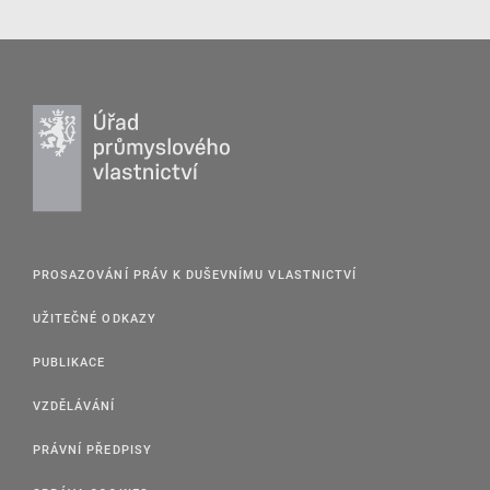
PROSAZOVÁNÍ PRÁV K DUŠEVNÍMU VLASTNICTVÍ
UŽITEČNÉ ODKAZY
PUBLIKACE
VZDĚLÁVÁNÍ
PRÁVNÍ PŘEDPISY