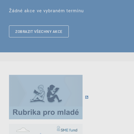
Žádné akce ve vybraném termínu
ZOBRAZIT VŠECHNY AKCE