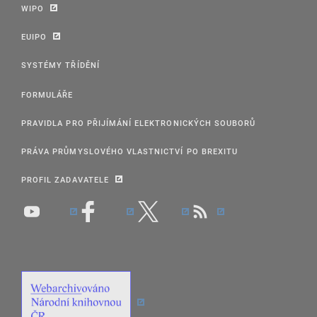
WIPO
EUIPO
SYSTÉMY TŘÍDĚNÍ
FORMULÁŘE
PRAVIDLA PRO PŘIJÍMÁNÍ ELEKTRONICKÝCH SOUBORŮ
PRÁVA PRŮMYSLOVÉHO VLASTNICTVÍ PO BREXITU
PROFIL ZADAVATELE