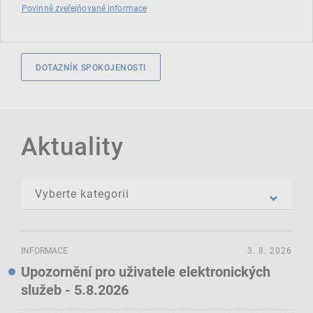
Povinně zveřejňované informace
DOTAZNÍK SPOKOJENOSTI
Aktuality
INFORMACE
3. 8. 2026
Upozornění pro uživatele elektronických
služeb - 5.8.2026