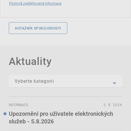
Povinně zveřejňované informace
DOTAZNÍK SPOKOJENOSTI
Aktuality
INFORMACE
3. 8. 2026
Upozornění pro uživatele elektronických
služeb - 5.8.2026