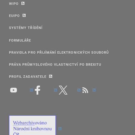
WIPO
EUIPO
SYSTÉMY TŘÍDĚNÍ
FORMULÁŘE
PRAVIDLA PRO PŘIJÍMÁNÍ ELEKTRONICKÝCH SOUBORŮ
PRÁVA PRŮMYSLOVÉHO VLASTNICTVÍ PO BREXITU
PROFIL ZADAVATELE