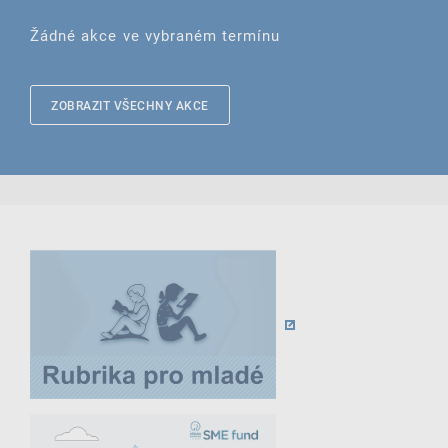
Žádné akce ve vybraném termínu
ZOBRAZIT VŠECHNY AKCE