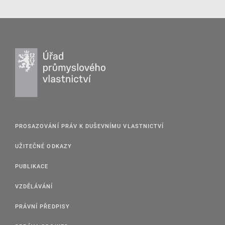
PROSAZOVÁNÍ PRÁV K DUŠEVNÍMU VLASTNICTVÍ
UŽITEČNÉ ODKAZY
PUBLIKACE
VZDĚLÁVÁNÍ
PRÁVNÍ PŘEDPISY