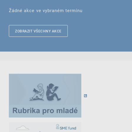
Žádné akce ve vybraném termínu
ZOBRAZIT VŠECHNY AKCE