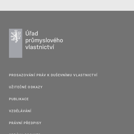
PROSAZOVÁNÍ PRÁV K DUŠEVNÍMU VLASTNICTVÍ
UŽITEČNÉ ODKAZY
PUBLIKACE
VZDĚLÁVÁNÍ
PRÁVNÍ PŘEDPISY