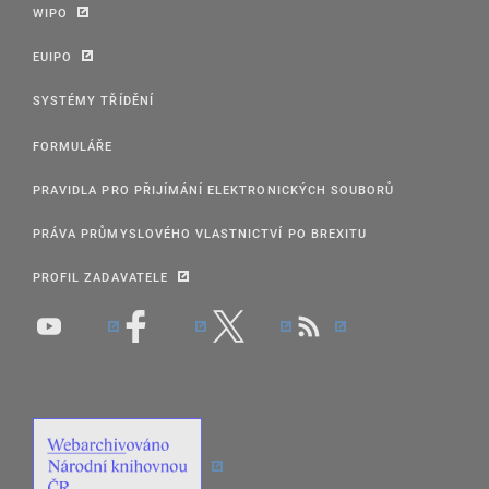
WIPO
EUIPO
SYSTÉMY TŘÍDĚNÍ
FORMULÁŘE
PRAVIDLA PRO PŘIJÍMÁNÍ ELEKTRONICKÝCH SOUBORŮ
PRÁVA PRŮMYSLOVÉHO VLASTNICTVÍ PO BREXITU
PROFIL ZADAVATELE