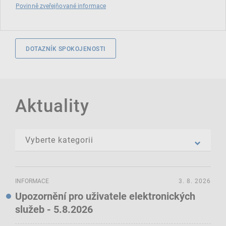
Povinně zveřejňované informace
DOTAZNÍK SPOKOJENOSTI
Aktuality
INFORMACE
3. 8. 2026
Upozornění pro uživatele elektronických
služeb - 5.8.2026