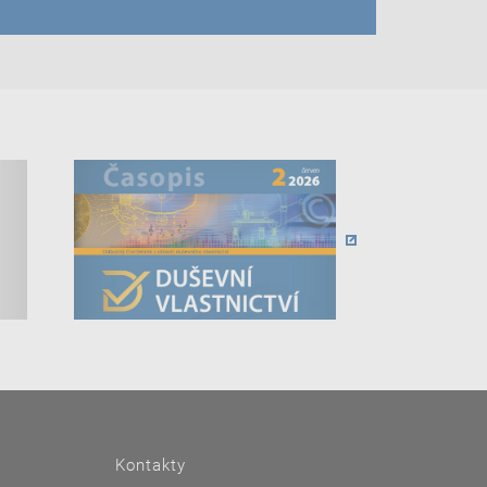
Kontakty