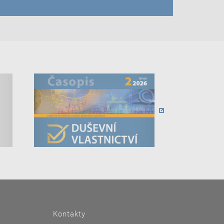
Kontakty