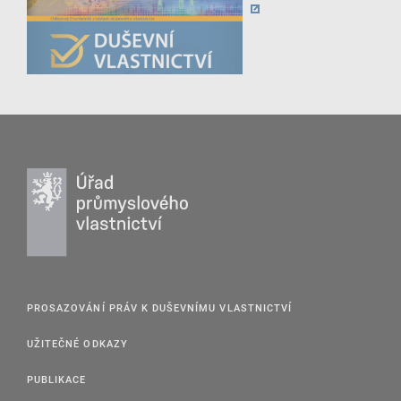
PROSAZOVÁNÍ PRÁV K DUŠEVNÍMU VLASTNICTVÍ
UŽITEČNÉ ODKAZY
PUBLIKACE