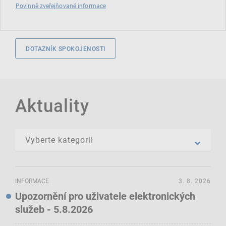
Povinně zveřejňované informace
DOTAZNÍK SPOKOJENOSTI
Aktuality
INFORMACE
3. 8. 2026
Upozornění pro uživatele elektronických
služeb - 5.8.2026