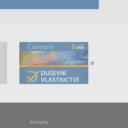
Kontakty