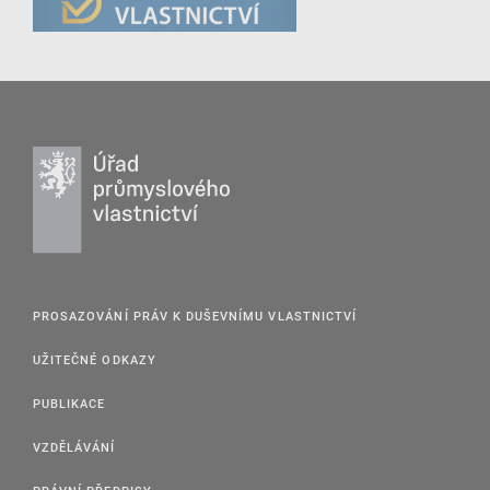
PROSAZOVÁNÍ PRÁV K DUŠEVNÍMU VLASTNICTVÍ
UŽITEČNÉ ODKAZY
PUBLIKACE
VZDĚLÁVÁNÍ