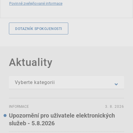
Povinně zveřejňované informace
DOTAZNÍK SPOKOJENOSTI
Aktuality
INFORMACE
3. 8. 2026
Upozornění pro uživatele elektronických
služeb - 5.8.2026