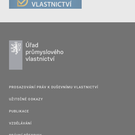
PROSAZOVÁNÍ PRÁV K DUŠEVNÍMU VLASTNICTVÍ
UŽITEČNÉ ODKAZY
PUBLIKACE
VZDĚLÁVÁNÍ