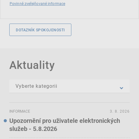
Povinně zveřejňované informace
DOTAZNÍK SPOKOJENOSTI
Aktuality
INFORMACE
3. 8. 2026
Upozornění pro uživatele elektronických
služeb - 5.8.2026