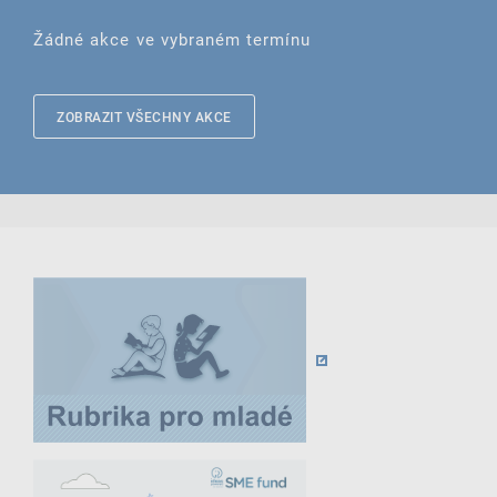
Žádné akce ve vybraném termínu
ZOBRAZIT VŠECHNY AKCE