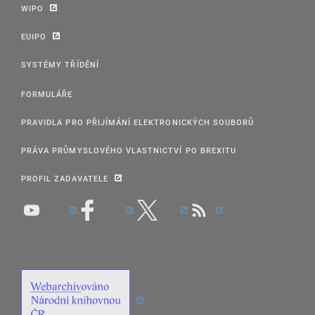
WIPO
EUIPO
SYSTÉMY TŘÍDĚNÍ
FORMULÁŘE
PRAVIDLA PRO PŘIJÍMÁNÍ ELEKTRONICKÝCH SOUBORŮ
PRÁVA PRŮMYSLOVÉHO VLASTNICTVÍ PO BREXITU
PROFIL ZADAVATELE