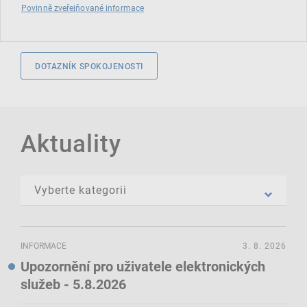
Povinně zveřejňované informace
DOTAZNÍK SPOKOJENOSTI
Aktuality
INFORMACE
3. 8. 2026
Upozornění pro uživatele elektronických
služeb - 5.8.2026