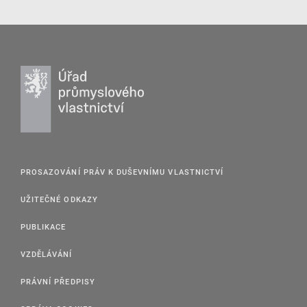
PROSAZOVÁNÍ PRÁV K DUŠEVNÍMU VLASTNICTVÍ
UŽITEČNÉ ODKAZY
PUBLIKACE
VZDĚLÁVÁNÍ
PRÁVNÍ PŘEDPISY