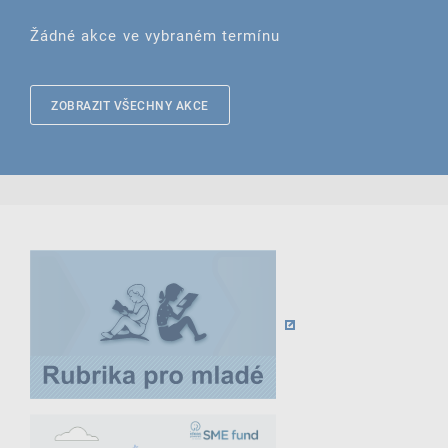
Žádné akce ve vybraném termínu
ZOBRAZIT VŠECHNY AKCE