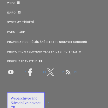
WIPO
EUIPO
SYSTÉMY TŘÍDĚNÍ
FORMULÁŘE
PRAVIDLA PRO PŘIJÍMÁNÍ ELEKTRONICKÝCH SOUBORŮ
PRÁVA PRŮMYSLOVÉHO VLASTNICTVÍ PO BREXITU
PROFIL ZADAVATELE