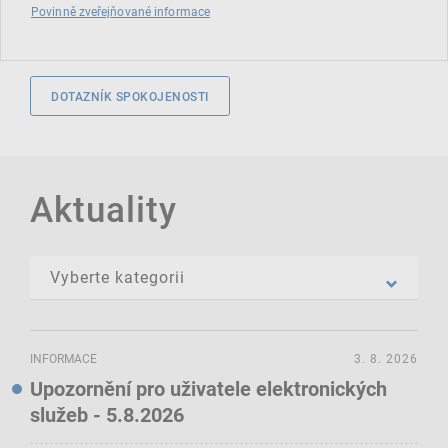
Povinně zveřejňované informace
DOTAZNÍK SPOKOJENOSTI
Aktuality
INFORMACE
3. 8. 2026
Upozornění pro uživatele elektronických
služeb - 5.8.2026