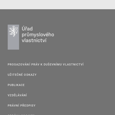
PROSAZOVÁNÍ PRÁV K DUŠEVNÍMU VLASTNICTVÍ
UŽITEČNÉ ODKAZY
PUBLIKACE
VZDĚLÁVÁNÍ
PRÁVNÍ PŘEDPISY