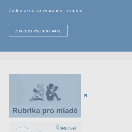
Žádné akce ve vybraném termínu
ZOBRAZIT VŠECHNY AKCE