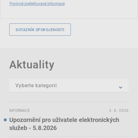
Povinně zveřejňované informace
DOTAZNÍK SPOKOJENOSTI
Aktuality
INFORMACE
3. 8. 2026
Upozornění pro uživatele elektronických
služeb - 5.8.2026