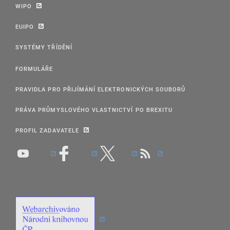
WIPO
EUIPO
SYSTÉMY TŘÍDĚNÍ
FORMULÁŘE
PRAVIDLA PRO PŘIJÍMÁNÍ ELEKTRONICKÝCH SOUBORŮ
PRÁVA PRŮMYSLOVÉHO VLASTNICTVÍ PO BREXITU
PROFIL ZADAVATELE