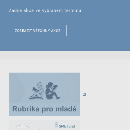
Žádné akce ve vybraném termínu
ZOBRAZIT VŠECHNY AKCE