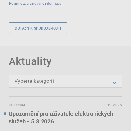
Povinně zveřejňované informace
DOTAZNÍK SPOKOJENOSTI
Aktuality
INFORMACE
3. 8. 2026
Upozornění pro uživatele elektronických
služeb - 5.8.2026