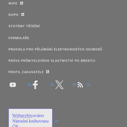
WIPO
EUIPO
SYSTÉMY TŘÍDĚNÍ
FORMULÁŘE
PRAVIDLA PRO PŘIJÍMÁNÍ ELEKTRONICKÝCH SOUBORŮ
PRÁVA PRŮMYSLOVÉHO VLASTNICTVÍ PO BREXITU
PROFIL ZADAVATELE