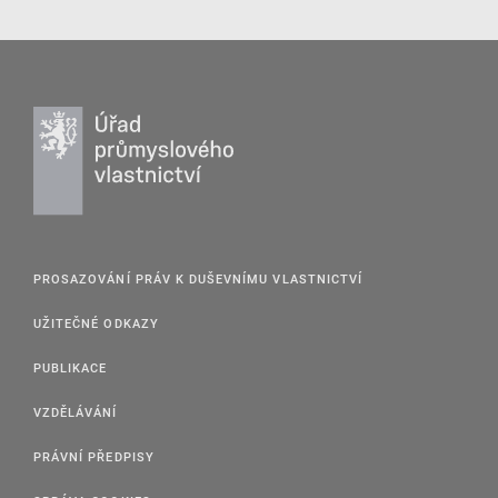
PROSAZOVÁNÍ PRÁV K DUŠEVNÍMU VLASTNICTVÍ
UŽITEČNÉ ODKAZY
PUBLIKACE
VZDĚLÁVÁNÍ
PRÁVNÍ PŘEDPISY