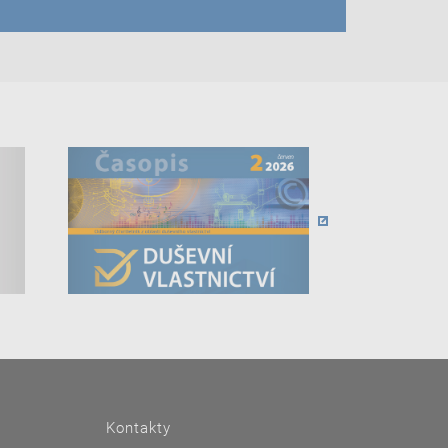
Kontakty