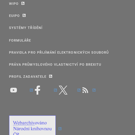
WIPO
EUIPO
SYSTÉMY TŘÍDĚNÍ
FORMULÁŘE
PRAVIDLA PRO PŘIJÍMÁNÍ ELEKTRONICKÝCH SOUBORŮ
PRÁVA PRŮMYSLOVÉHO VLASTNICTVÍ PO BREXITU
PROFIL ZADAVATELE