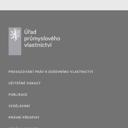
PROSAZOVÁNÍ PRÁV K DUŠEVNÍMU VLASTNICTVÍ
UŽITEČNÉ ODKAZY
PUBLIKACE
VZDĚLÁVÁNÍ
PRÁVNÍ PŘEDPISY