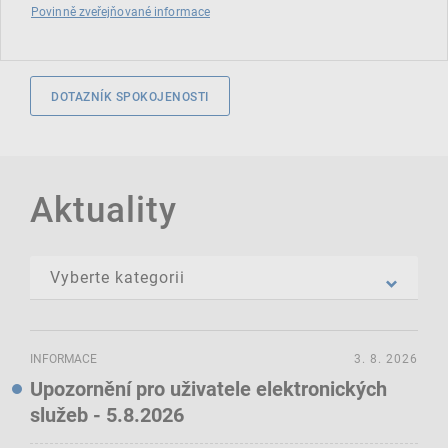
Povinně zveřejňované informace
DOTAZNÍK SPOKOJENOSTI
Aktuality
INFORMACE
3. 8. 2026
Upozornění pro uživatele elektronických
služeb - 5.8.2026