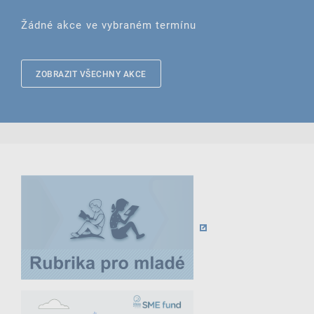
Žádné akce ve vybraném termínu
ZOBRAZIT VŠECHNY AKCE